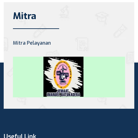
Mitra
Mitra Pelayanan
Useful Link