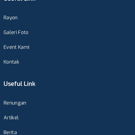
Rayon
Galeri Foto
Event Kami
Kontak
Useful Link
Renungan
Artikel
Berita