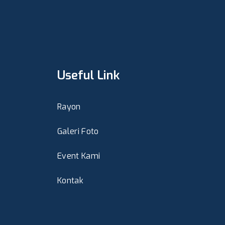
Useful Link
Rayon
Galeri Foto
Event Kami
Kontak