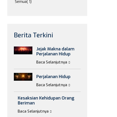
Semua
( 1)
Berita Terkini
Jejak Makna dalam
Perjalanan Hidup
Baca Selanjutnya
Perjalanan Hidup
Baca Selanjutnya
Kesaksian Kehidupan Orang
Beriman
Baca Selanjutnya